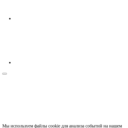
Мы используем файлы cookie для анализа событий на нашем