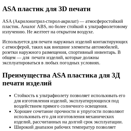
ASA пластик для 3D печати
ASA (Акрилонитрил-стирол-акрилат) — атмосферостойкий
пластик. Аналог ABS, но более стойкий к ультрафиолетовому
излучению. Не желтеет на открытом воздухе.
Используется для печати наружных изделий контактирующих
с атмосферой, таких как внешние элементы автомобилей,
розетки наружного размещения, спортивный инвентарь. В
общем — для печати изделий, которые должны
эксплуатироваться в любых погодных условиях.
Преимущества ASA пластика для 3Д
печати изделий
Стойкость к ультрафиолету позволяет использовать его
для изготовления изделий, эксплуатирующихся под
воздействием прямого солнечного освещения.
Хорошее сочетание прочности и упругости позволяют
использовать его для изготовления механических
изделий, рассчитанных на долгий срок эксплуатации.
Широкий диапазон рабочих температур позволяет