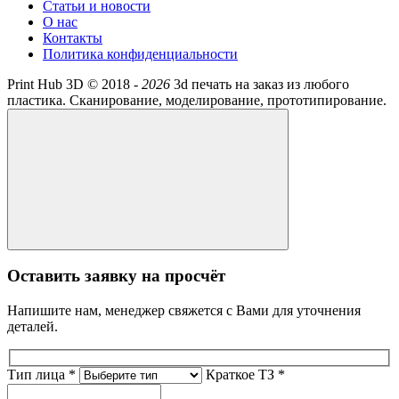
Статьи и новости
О нас
Контакты
Политика конфиденциальности
Print Hub 3D ©
2018 -
2026
3d печать на заказ из любого
пластика. Сканирование, моделирование, прототипирование.
Оставить заявку на просчёт
Напишите нам, менеджер свяжется с Вами для уточнения
деталей.
Тип лица *
Краткое ТЗ *