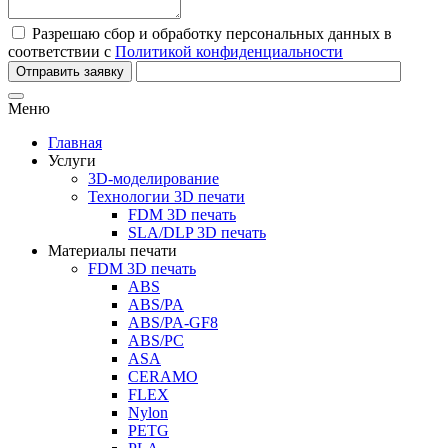
Разрешаю сбор и обработку персональных данных в
соответствии с
Политикой конфиденциальности
Отправить заявку
Меню
Главная
Услуги
3D-моделирование
Технологии 3D печати
FDM 3D печать
SLA/DLP 3D печать
Материалы печати
FDM 3D печать
ABS
ABS/PA
ABS/PA-GF8
ABS/PC
ASA
CERAMO
FLEX
Nylon
PETG