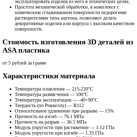
эксплуатировать изделия из него в технических целях.
Простота механической обработки, в комплексе с
химическим сглаживанием поверхности недорогими
растворителями типа ацетона, позволяют делать
декоративные изделия или корпуса с высоким качеством
поверхности.
Стоимость изготовления 3D деталей из
ASA пластика
от 5 рублей за грамм
Характеристики материала
Температура плавления — 215-220°C
Температура размягчения — 100°C
Температура эксплуатации — -40+90°C
Твердость (по Роквеллу) — R112
Относительное удлинение при разрыве — 15%
Прочность на изгиб — 76.1 МПа
Прочность на разрыв — 36.5 МПа
Модуль упругости при растяжении — 1.12 ГПа
Модуль упругости при изгибе — 1.35 ГПа