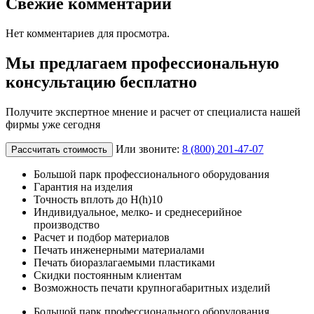
Свежие комментарии
Нет комментариев для просмотра.
Мы предлагаем профессиональную
консультацию бесплатно
Получите экспертное мнение и расчет от специалиста нашей
фирмы уже сегодня
Или звоните:
8 (800) 201-47-07
Рассчитать стоимость
Большой парк профессионального оборудования
Гарантия на изделия
Точность вплоть до H(h)10
Индивидуальное, мелко- и среднесерийное
производство
Расчет и подбор материалов
Печать инженерными материалами
Печать биоразлагаемыми пластиками
Скидки постоянным клиентам
Возможность печати крупногабаритных изделий
Большой парк профессионального оборудования