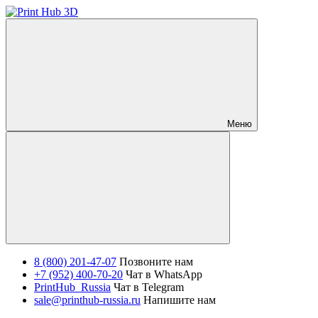
Меню
8 (800) 201-47-07
Позвоните нам
+7 (952) 400-70-20
Чат в WhatsApp
PrintHub_Russia
Чат в Telegram
sale@printhub-russia.ru
Напишите нам