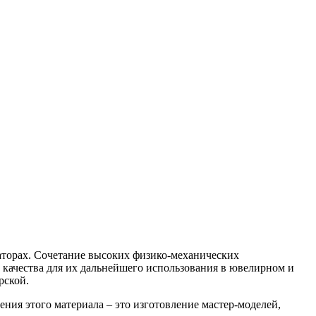
заторах. Сочетание высоких физико-механических
качества для их дальнейшего использования в ювелирном и
рской.
ения этого материала – это изготовление мастер-моделей,