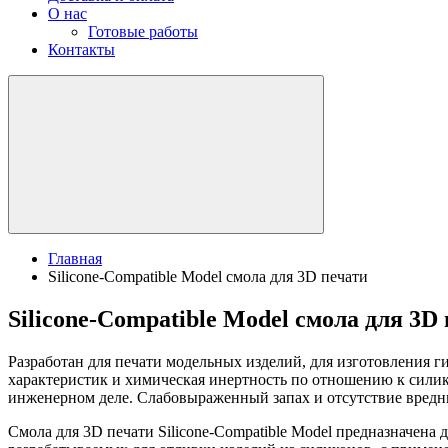
О нас
Готовые работы
Контакты
Главная
Silicone-Compatible Model смола для 3D печати
Silicone-Compatible Model смола для 3D
Разработан для печати модельных изделий, для изготовления 
характеристик и химическая инертность по отношению к сили
инженерном деле. Слабовыраженный запах и отсутствие вредны
Смола для 3D печати Silicone-Compatible Model предназначена