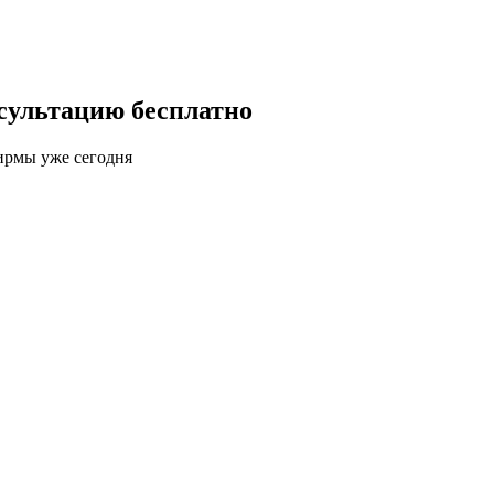
сультацию бесплатно
ирмы уже сегодня