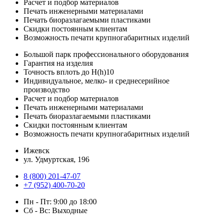
Расчет и подбор материалов
Печать инженерными материалами
Печать биоразлагаемыми пластиками
Скидки постоянным клиентам
Возможность печати крупногабаритных изделий
Большой парк профессионального оборудования
Гарантия на изделия
Точность вплоть до H(h)10
Индивидуальное, мелко- и среднесерийное
производство
Расчет и подбор материалов
Печать инженерными материалами
Печать биоразлагаемыми пластиками
Скидки постоянным клиентам
Возможность печати крупногабаритных изделий
Ижевск
ул. Удмуртская, 196
8 (800) 201-47-07
+7 (952) 400-70-20
Пн - Пт: 9:00 до 18:00
Сб - Вс: Выходные