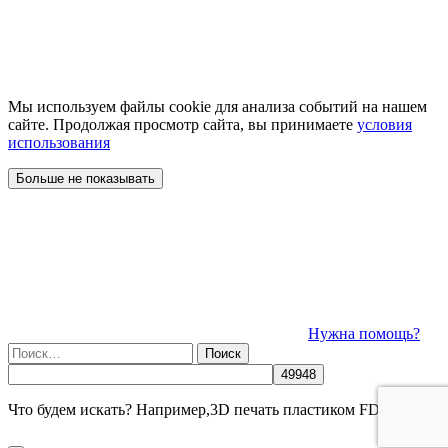
Мы используем файлы cookie для анализа событий на нашем
сайте. Продолжая просмотр сайта, вы принимаете
условия
использования
Больше не показывать
Нужна помощь?
Найти:
Что будем искать? Например,
3D печать пластиком FDM/SLA