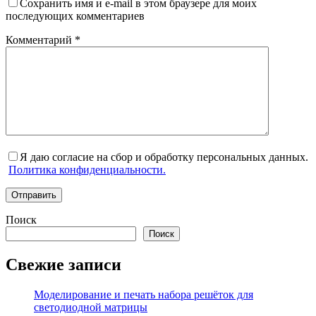
Сохранить имя и e-mail в этом браузере для моих
последующих комментариев
Комментарий
*
Я даю согласие на сбор и обработку персональных данных.
Политика конфиденциальности.
Отправить
Поиск
Поиск
Свежие записи
Моделирование и печать набора решёток для
светодиодной матрицы