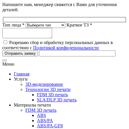
Напишите нам, менеджер свяжется с Вами для уточнения
деталей.
Тип лица *
Краткое ТЗ *
Разрешаю сбор и обработку персональных данных в
соответствии с
Политикой конфиденциальности
Отправить заявку
Меню
Главная
Услуги
3D-моделирование
Технологии 3D печати
FDM 3D печать
SLA/DLP 3D печать
Материалы печати
FDM 3D печать
ABS
ABS/PA
ABS/PA-GF8