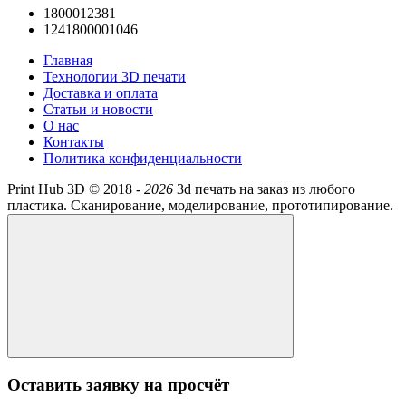
1800012381
1241800001046
Главная
Технологии 3D печати
Доставка и оплата
Статьи и новости
О нас
Контакты
Политика конфиденциальности
Print Hub 3D ©
2018 -
2026
3d печать на заказ из любого
пластика. Сканирование, моделирование, прототипирование.
Оставить заявку на просчёт