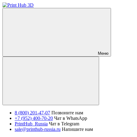
Меню
8 (800) 201-47-07
Позвоните нам
+7 (952) 400-70-20
Чат в WhatsApp
PrintHub_Russia
Чат в Telegram
sale@printhub-russia.ru
Напишите нам