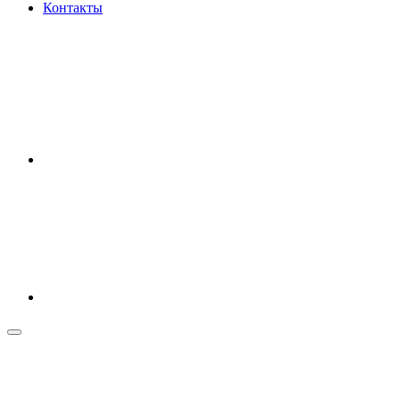
Контакты